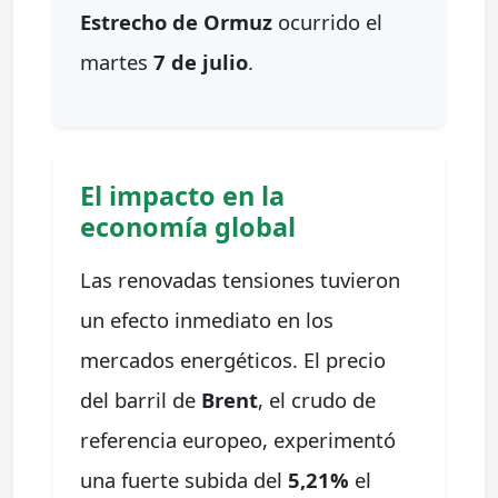
Estrecho de Ormuz
ocurrido el
martes
7 de julio
.
El impacto en la
economía global
Las renovadas tensiones tuvieron
un efecto inmediato en los
mercados energéticos. El precio
del barril de
Brent
, el crudo de
referencia europeo, experimentó
una fuerte subida del
5,21%
el