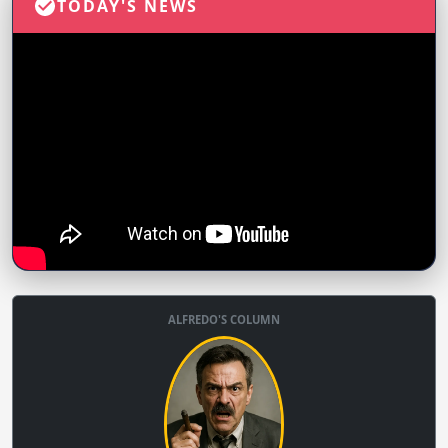
TODAY'S NEWS
ALFREDO'S COLUMN