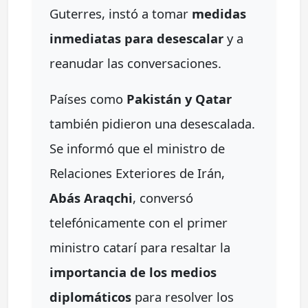
Guterres, instó a tomar
medidas
inmediatas para desescalar
y a
reanudar las conversaciones.
Países como
Pakistán y Qatar
también pidieron una desescalada.
Se informó que el ministro de
Relaciones Exteriores de Irán,
Abás Araqchi
, conversó
telefónicamente con el primer
ministro catarí para resaltar la
importancia de los medios
diplomáticos
para resolver los