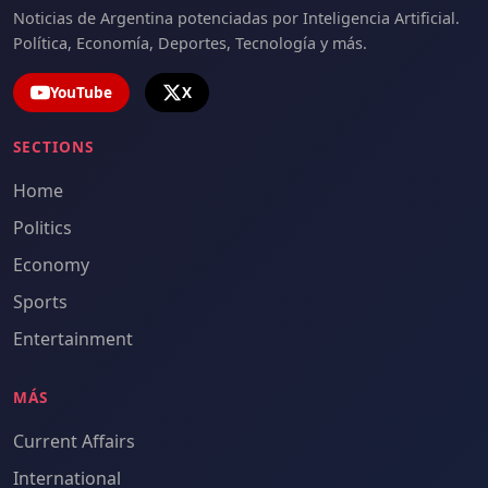
Noticias de Argentina potenciadas por Inteligencia Artificial.
Política, Economía, Deportes, Tecnología y más.
YouTube
X
SECTIONS
Home
Politics
Economy
Sports
Entertainment
MÁS
Current Affairs
International