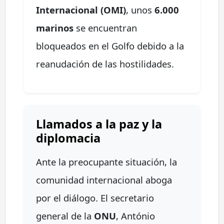
Internacional (OMI)
, unos
6.000
marinos
se encuentran
bloqueados en el Golfo debido a la
reanudación de las hostilidades.
Llamados a la paz y la
diplomacia
Ante la preocupante situación, la
comunidad internacional aboga
por el diálogo. El secretario
general de la
ONU
, António