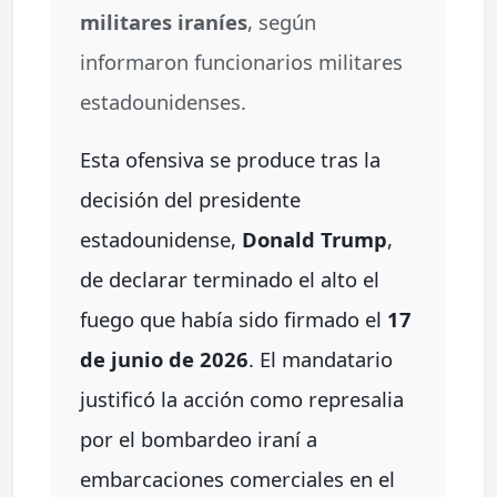
militares iraníes
, según
informaron funcionarios militares
estadounidenses.
Esta ofensiva se produce tras la
decisión del presidente
estadounidense,
Donald Trump
,
de declarar terminado el alto el
fuego que había sido firmado el
17
de junio de 2026
. El mandatario
justificó la acción como represalia
por el bombardeo iraní a
embarcaciones comerciales en el