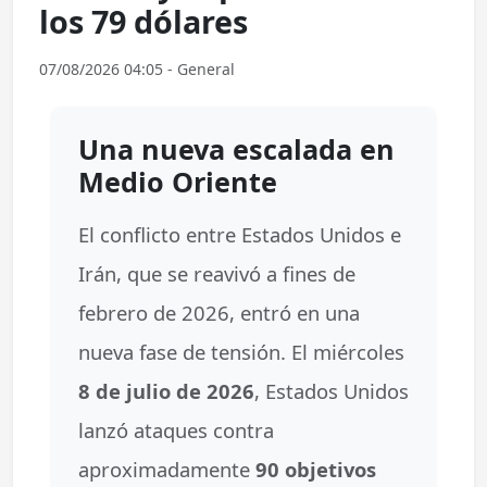
los 79 dólares
07/08/2026 04:05 - General
Una nueva escalada en
Medio Oriente
El conflicto entre Estados Unidos e
Irán, que se reavivó a fines de
febrero de 2026, entró en una
nueva fase de tensión. El miércoles
8 de julio de 2026
, Estados Unidos
lanzó ataques contra
aproximadamente
90 objetivos