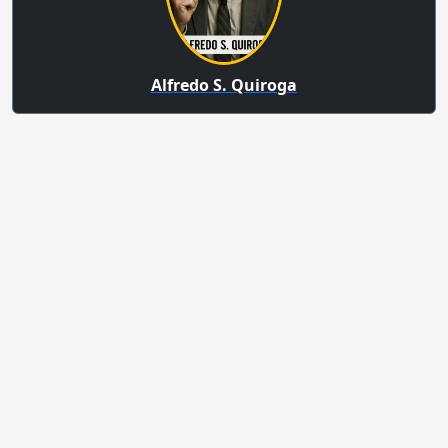
Alfredo S. Quiroga