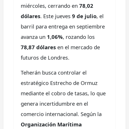
miércoles, cerrando en
78,02
dólares
. Este jueves
9 de julio
, el
barril para entrega en septiembre
avanza un
1,06%
, rozando los
78,87 dólares
en el mercado de
futuros de Londres.
Teherán busca controlar el
estratégico Estrecho de Ormuz
mediante el cobro de tasas, lo que
genera incertidumbre en el
comercio internacional. Según la
Organización Marítima