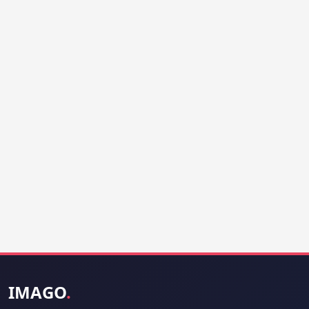
IMAGO
.