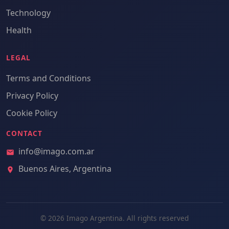
Technology
Health
LEGAL
Terms and Conditions
Privacy Policy
Cookie Policy
CONTACT
info@imago.com.ar
Buenos Aires, Argentina
© 2026 Imago Argentina. All rights reserved