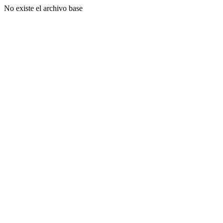
No existe el archivo base