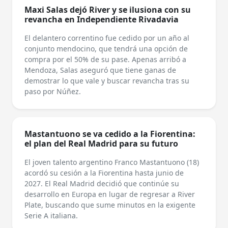
Maxi Salas dejó River y se ilusiona con su
revancha en Independiente Rivadavia
El delantero correntino fue cedido por un año al
conjunto mendocino, que tendrá una opción de
compra por el 50% de su pase. Apenas arribó a
Mendoza, Salas aseguró que tiene ganas de
demostrar lo que vale y buscar revancha tras su
paso por Núñez.
Mastantuono se va cedido a la Fiorentina:
el plan del Real Madrid para su futuro
El joven talento argentino Franco Mastantuono (18)
acordó su cesión a la Fiorentina hasta junio de
2027. El Real Madrid decidió que continúe su
desarrollo en Europa en lugar de regresar a River
Plate, buscando que sume minutos en la exigente
Serie A italiana.