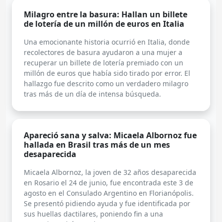
Milagro entre la basura: Hallan un billete
de lotería de un millón de euros en Italia
Una emocionante historia ocurrió en Italia, donde
recolectores de basura ayudaron a una mujer a
recuperar un billete de lotería premiado con un
millón de euros que había sido tirado por error. El
hallazgo fue descrito como un verdadero milagro
tras más de un día de intensa búsqueda.
Apareció sana y salva: Micaela Albornoz fue
hallada en Brasil tras más de un mes
desaparecida
Micaela Albornoz, la joven de 32 años desaparecida
en Rosario el 24 de junio, fue encontrada este 3 de
agosto en el Consulado Argentino en Florianópolis.
Se presentó pidiendo ayuda y fue identificada por
sus huellas dactilares, poniendo fin a una