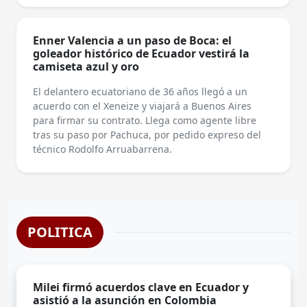
Enner Valencia a un paso de Boca: el
goleador histórico de Ecuador vestirá la
camiseta azul y oro
El delantero ecuatoriano de 36 años llegó a un
acuerdo con el Xeneize y viajará a Buenos Aires
para firmar su contrato. Llega como agente libre
tras su paso por Pachuca, por pedido expreso del
técnico Rodolfo Arruabarrena.
POLITICA
Milei firmó acuerdos clave en Ecuador y
asistió a la asunción en Colombia