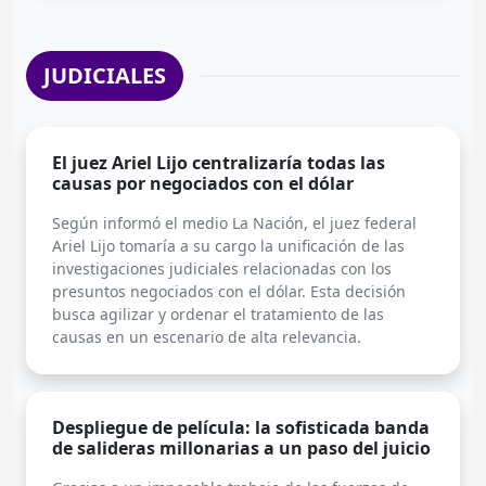
JUDICIALES
El juez Ariel Lijo centralizaría todas las
causas por negociados con el dólar
Según informó el medio La Nación, el juez federal
Ariel Lijo tomaría a su cargo la unificación de las
investigaciones judiciales relacionadas con los
presuntos negociados con el dólar. Esta decisión
busca agilizar y ordenar el tratamiento de las
causas en un escenario de alta relevancia.
Despliegue de película: la sofisticada banda
de salideras millonarias a un paso del juicio