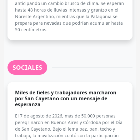
anticipando un cambio brusco de clima. Se esperan
hasta 48 horas de lluvias intensas y granizo en el
Noreste Argentino, mientras que la Patagonia se
prepara para nevadas que podrían acumular hasta
50 centímetros.
SOCIALES
Miles de fieles y trabajadores marcharon
por San Cayetano con un mensaje de
esperanza
El 7 de agosto de 2026, más de 50.000 personas
peregrinaron en Buenos Aires y Córdoba por el Día
de San Cayetano. Bajo el lema paz, pan, techo y
trabajo, la movilización contó con la participación