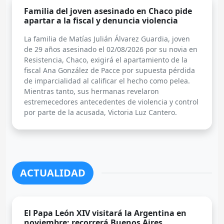
Familia del joven asesinado en Chaco pide
apartar a la fiscal y denuncia violencia
La familia de Matías Julián Álvarez Guardia, joven
de 29 años asesinado el 02/08/2026 por su novia en
Resistencia, Chaco, exigirá el apartamiento de la
fiscal Ana González de Pacce por supuesta pérdida
de imparcialidad al calificar el hecho como pelea.
Mientras tanto, sus hermanas revelaron
estremecedores antecedentes de violencia y control
por parte de la acusada, Victoria Luz Cantero.
ACTUALIDAD
El Papa León XIV visitará la Argentina en
noviembre: recorrerá Buenos Aires,