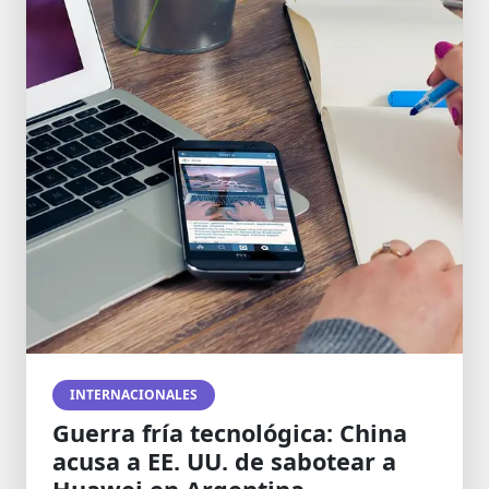
INTERNACIONALES
Guerra fría tecnológica: China
acusa a EE. UU. de sabotear a