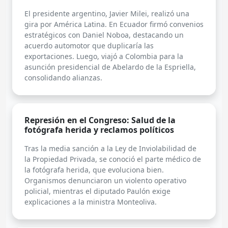
El presidente argentino, Javier Milei, realizó una
gira por América Latina. En Ecuador firmó convenios
estratégicos con Daniel Noboa, destacando un
acuerdo automotor que duplicaría las
exportaciones. Luego, viajó a Colombia para la
asunción presidencial de Abelardo de la Espriella,
consolidando alianzas.
Represión en el Congreso: Salud de la
fotógrafa herida y reclamos políticos
Tras la media sanción a la Ley de Inviolabilidad de
la Propiedad Privada, se conoció el parte médico de
la fotógrafa herida, que evoluciona bien.
Organismos denunciaron un violento operativo
policial, mientras el diputado Paulón exige
explicaciones a la ministra Monteoliva.