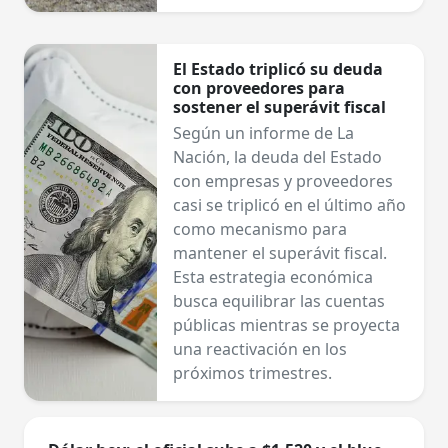
El Estado triplicó su deuda
con proveedores para
sostener el superávit fiscal
Según un informe de La
Nación, la deuda del Estado
con empresas y proveedores
casi se triplicó en el último año
como mecanismo para
mantener el superávit fiscal.
Esta estrategia económica
busca equilibrar las cuentas
públicas mientras se proyecta
una reactivación en los
próximos trimestres.