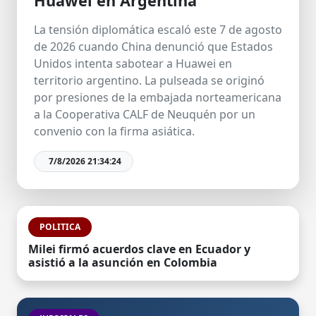
Huawei en Argentina
La tensión diplomática escaló este 7 de agosto
de 2026 cuando China denunció que Estados
Unidos intenta sabotear a Huawei en
territorio argentino. La pulseada se originó
por presiones de la embajada norteamericana
a la Cooperativa CALF de Neuquén por un
convenio con la firma asiática.
7/8/2026 21:34:24
POLITICA
Milei firmó acuerdos clave en Ecuador y
asistió a la asunción en Colombia