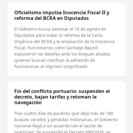
Oficialismo impulsa Inocencia Fiscal II y
reforma del BCRA en Diputados
El Gobierno busca sesionar el 19 de agosto en
Diputados para tratar la reforma de la Carta
Orgánica del BCRA y la ampliación de la Inocencia
Fiscal. Funcionarios como Santiago Bausili
expusieron los detalles ante los bloques aliados,
quienes buscan clarificar la adhesión de
funcionarios al régimen simplificado.
Fin del conflicto portuario: suspenden el
decreto, bajan tarifas y retoman la
navegación
Tras cuatro días de parálisis que dejó más de 180
buques varados y pérdidas millonarias, el Gobierno
nacional llegó a un acuerdo con el sector de
practicaje. Se suspendió el Decreto 690/2026, se