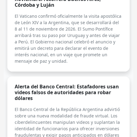
Córdoba y Luján
El Vaticano confirmó oficialmente la visita apostólica
de León XIV a la Argentina, que se desarrollará del
8 al 11 de noviembre de 2026. El Sumo Pontífice
arribará tras su paso por Uruguay y antes de viajar
a Perú. El Gobierno nacional celebró el anuncio y
emitirá un decreto para declarar el evento de
interés nacional, en un viaje que promete un
mensaje de paz y unidad.
Alerta del Banco Central: Estafadores usan
videos falsos de autoridades para robar
dólares
El Banco Central de la República Argentina advirtió
sobre una nueva modalidad de fraude virtual. Los
ciberdelincuentes manipulan videos y suplantan la
identidad de funcionarios para ofrecer inversiones
fraudulentas y exigir pagos anticipados en dólares