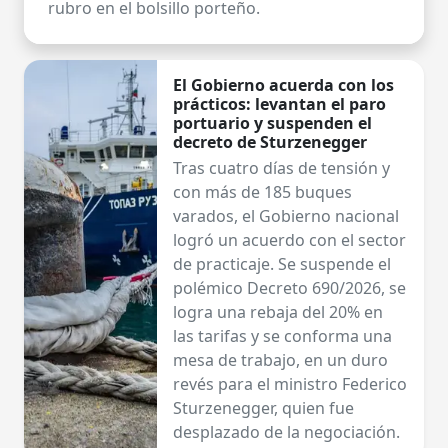
rubro en el bolsillo porteño.
El Gobierno acuerda con los
prácticos: levantan el paro
portuario y suspenden el
decreto de Sturzenegger
Tras cuatro días de tensión y
con más de 185 buques
varados, el Gobierno nacional
logró un acuerdo con el sector
de practicaje. Se suspende el
polémico Decreto 690/2026, se
logra una rebaja del 20% en
las tarifas y se conforma una
mesa de trabajo, en un duro
revés para el ministro Federico
Sturzenegger, quien fue
desplazado de la negociación.