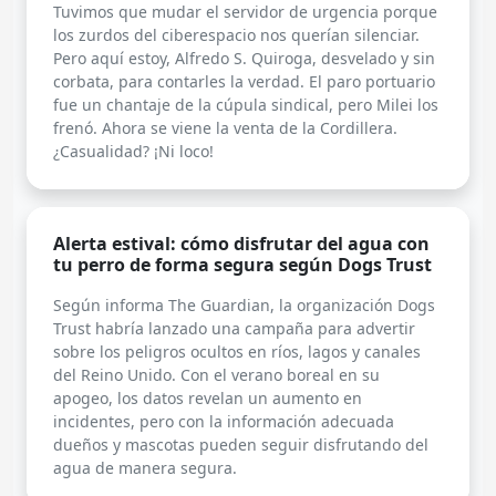
Tuvimos que mudar el servidor de urgencia porque
los zurdos del ciberespacio nos querían silenciar.
Pero aquí estoy, Alfredo S. Quiroga, desvelado y sin
corbata, para contarles la verdad. El paro portuario
fue un chantaje de la cúpula sindical, pero Milei los
frenó. Ahora se viene la venta de la Cordillera.
¿Casualidad? ¡Ni loco!
Alerta estival: cómo disfrutar del agua con
tu perro de forma segura según Dogs Trust
Según informa The Guardian, la organización Dogs
Trust habría lanzado una campaña para advertir
sobre los peligros ocultos en ríos, lagos y canales
del Reino Unido. Con el verano boreal en su
apogeo, los datos revelan un aumento en
incidentes, pero con la información adecuada
dueños y mascotas pueden seguir disfrutando del
agua de manera segura.