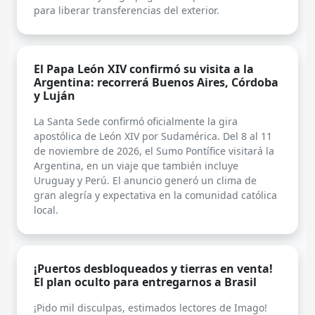
para liberar transferencias del exterior.
El Papa León XIV confirmó su visita a la
Argentina: recorrerá Buenos Aires, Córdoba
y Luján
La Santa Sede confirmó oficialmente la gira
apostólica de León XIV por Sudamérica. Del 8 al 11
de noviembre de 2026, el Sumo Pontífice visitará la
Argentina, en un viaje que también incluye
Uruguay y Perú. El anuncio generó un clima de
gran alegría y expectativa en la comunidad católica
local.
¡Puertos desbloqueados y tierras en venta!
El plan oculto para entregarnos a Brasil
¡Pido mil disculpas, estimados lectores de Imago!