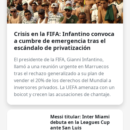
Crisis en la FIFA: Infantino convoca
a cumbre de emergencia tras el
escándalo de privatización
El presidente de la FIFA, Gianni Infantino,
llamó a una reunión urgente en Marruecos
tras el rechazo generalizado a su plan de
vender el 20% de los derechos del Mundial a
inversores privados. La UEFA amenaza con un
boicot y crecen las acusaciones de chantaje.
Messi titular: Inter Miami
debuta en la Leagues Cup
ante San Luis