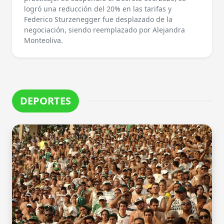
logró una reducción del 20% en las tarifas y
Federico Sturzenegger fue desplazado de la
negociación, siendo reemplazado por Alejandra
Monteoliva.
DEPORTES