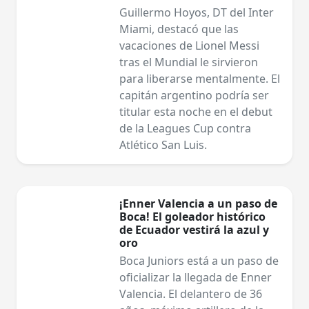
Guillermo Hoyos, DT del Inter
Miami, destacó que las
vacaciones de Lionel Messi
tras el Mundial le sirvieron
para liberarse mentalmente. El
capitán argentino podría ser
titular esta noche en el debut
de la Leagues Cup contra
Atlético San Luis.
¡Enner Valencia a un paso de
Boca! El goleador histórico
de Ecuador vestirá la azul y
oro
Boca Juniors está a un paso de
oficializar la llegada de Enner
Valencia. El delantero de 36