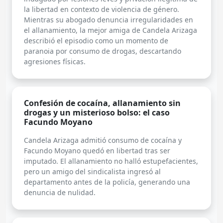
la libertad en contexto de violencia de género.
Mientras su abogado denuncia irregularidades en
el allanamiento, la mejor amiga de Candela Arizaga
describió el episodio como un momento de
paranoia por consumo de drogas, descartando
agresiones físicas.
Confesión de cocaína, allanamiento sin
drogas y un misterioso bolso: el caso
Facundo Moyano
Candela Arizaga admitió consumo de cocaína y
Facundo Moyano quedó en libertad tras ser
imputado. El allanamiento no halló estupefacientes,
pero un amigo del sindicalista ingresó al
departamento antes de la policía, generando una
denuncia de nulidad.