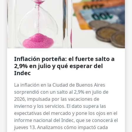
Inflación porteña: el fuerte salto a
2,9% en julio y qué esperar del
Indec
La inflación en la Ciudad de Buenos Aires
sorprendió con un salto al 2,9% en julio de
2026, impulsada por las vacaciones de
invierno y los servicios. El dato supera las
expectativas del mercado y pone los ojos en el
informe nacional del Indec, que se conocerá el
jueves 13. Analizamos cómo impactó cada