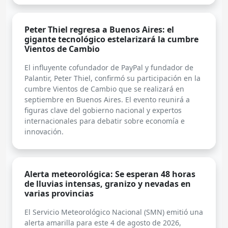
Peter Thiel regresa a Buenos Aires: el
gigante tecnológico estelarizará la cumbre
Vientos de Cambio
El influyente cofundador de PayPal y fundador de
Palantir, Peter Thiel, confirmó su participación en la
cumbre Vientos de Cambio que se realizará en
septiembre en Buenos Aires. El evento reunirá a
figuras clave del gobierno nacional y expertos
internacionales para debatir sobre economía e
innovación.
Alerta meteorológica: Se esperan 48 horas
de lluvias intensas, granizo y nevadas en
varias provincias
El Servicio Meteorológico Nacional (SMN) emitió una
alerta amarilla para este 4 de agosto de 2026,