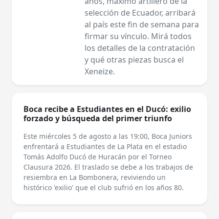
años, máximo artillero de la
selección de Ecuador, arribará
al país este fin de semana para
firmar su vínculo. Mirá todos
los detalles de la contratación
y qué otras piezas busca el
Xeneize.
Boca recibe a Estudiantes en el Ducó: exilio
forzado y búsqueda del primer triunfo
Este miércoles 5 de agosto a las 19:00, Boca Juniors
enfrentará a Estudiantes de La Plata en el estadio
Tomás Adolfo Ducó de Huracán por el Torneo
Clausura 2026. El traslado se debe a los trabajos de
resiembra en La Bombonera, reviviendo un
histórico 'exilio' que el club sufrió en los años 80.