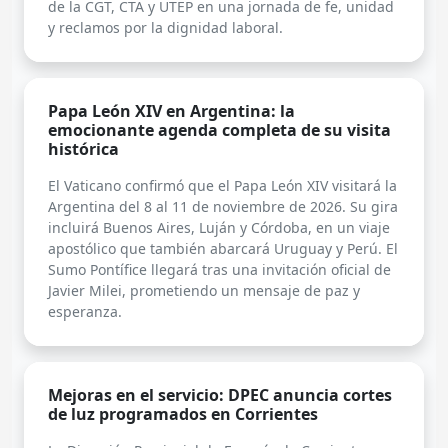
de la CGT, CTA y UTEP en una jornada de fe, unidad
y reclamos por la dignidad laboral.
Papa León XIV en Argentina: la
emocionante agenda completa de su visita
histórica
El Vaticano confirmó que el Papa León XIV visitará la
Argentina del 8 al 11 de noviembre de 2026. Su gira
incluirá Buenos Aires, Luján y Córdoba, en un viaje
apostólico que también abarcará Uruguay y Perú. El
Sumo Pontífice llegará tras una invitación oficial de
Javier Milei, prometiendo un mensaje de paz y
esperanza.
Mejoras en el servicio: DPEC anuncia cortes
de luz programados en Corrientes