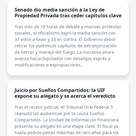
Senado dio media sanción a la Ley de
Propiedad Privada tras ceder capítulos clave
Tras más de 10 horas de debate y masivas protestas
sociales, el oficialismo logró la media sanción con
37 votos a favor y 33 en contra. El Gobierno debió
retirar los polémicos capítulos de extranjerización
de tierras y manejo del fuego. La iniciativa ahora
avanza hacia Diputados con desalojos exprés y
modificaciones a expropiaciones.
Juicio por Sueños Compartidos: la UIF
expone su alegato y se acerca el veredicto
Tras el receso judicial, el Tribunal Oral Federal 5
reanudó las audiencias por la causa Sueños
Compartidos. La Unidad de Información Financiera
presenta su alegato en una etapa clave. El fiscal ya
había pedido penas máximas de seis años para los