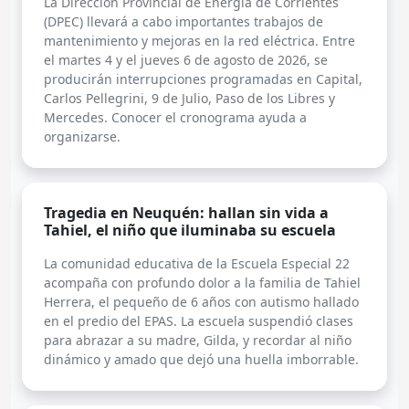
La Dirección Provincial de Energía de Corrientes
(DPEC) llevará a cabo importantes trabajos de
mantenimiento y mejoras en la red eléctrica. Entre
el martes 4 y el jueves 6 de agosto de 2026, se
producirán interrupciones programadas en Capital,
Carlos Pellegrini, 9 de Julio, Paso de los Libres y
Mercedes. Conocer el cronograma ayuda a
organizarse.
Tragedia en Neuquén: hallan sin vida a
Tahiel, el niño que iluminaba su escuela
La comunidad educativa de la Escuela Especial 22
acompaña con profundo dolor a la familia de Tahiel
Herrera, el pequeño de 6 años con autismo hallado
en el predio del EPAS. La escuela suspendió clases
para abrazar a su madre, Gilda, y recordar al niño
dinámico y amado que dejó una huella imborrable.