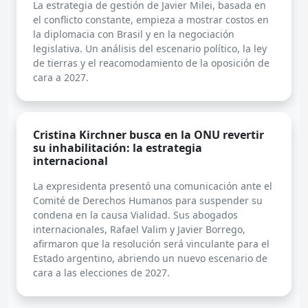
La estrategia de gestión de Javier Milei, basada en
el conflicto constante, empieza a mostrar costos en
la diplomacia con Brasil y en la negociación
legislativa. Un análisis del escenario político, la ley
de tierras y el reacomodamiento de la oposición de
cara a 2027.
Cristina Kirchner busca en la ONU revertir
su inhabilitación: la estrategia
internacional
La expresidenta presentó una comunicación ante el
Comité de Derechos Humanos para suspender su
condena en la causa Vialidad. Sus abogados
internacionales, Rafael Valim y Javier Borrego,
afirmaron que la resolución será vinculante para el
Estado argentino, abriendo un nuevo escenario de
cara a las elecciones de 2027.