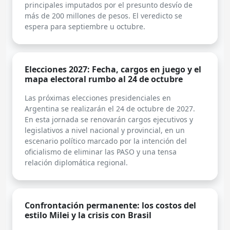
principales imputados por el presunto desvío de
más de 200 millones de pesos. El veredicto se
espera para septiembre u octubre.
Elecciones 2027: Fecha, cargos en juego y el
mapa electoral rumbo al 24 de octubre
Las próximas elecciones presidenciales en
Argentina se realizarán el 24 de octubre de 2027.
En esta jornada se renovarán cargos ejecutivos y
legislativos a nivel nacional y provincial, en un
escenario político marcado por la intención del
oficialismo de eliminar las PASO y una tensa
relación diplomática regional.
Confrontación permanente: los costos del
estilo Milei y la crisis con Brasil