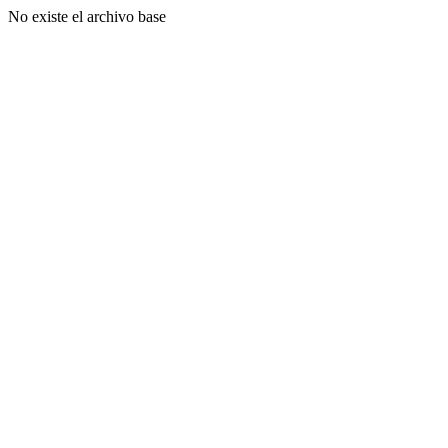
No existe el archivo base